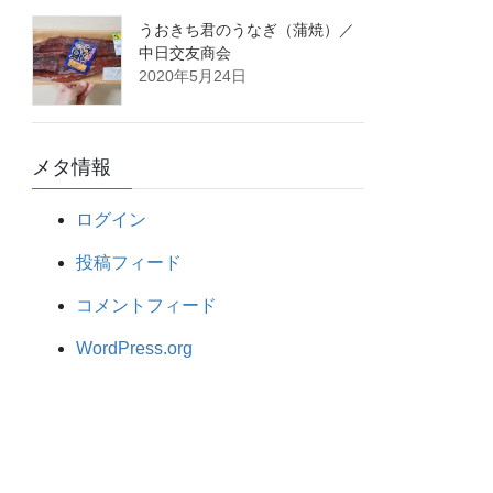
うおきち君のうなぎ（蒲焼）／
中日交友商会
2020年5月24日
メタ情報
ログイン
投稿フィード
コメントフィード
WordPress.org