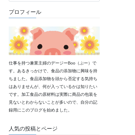
テ
ゴ
プロフィール
リ
ー
仕事を持つ兼業主婦のデージーBoo（ぶー）で
す。あるきっかけで、食品の添加物に興味を持
ちました。食品添加物を頭から否定する気持ち
はありませんが、何が入っているかは知りたい
です。加工食品の原材料は実際に商品の包装を
見ないとわからないことが多いので、自分の記
録用にこのブログを始めました。
人気の投稿とページ