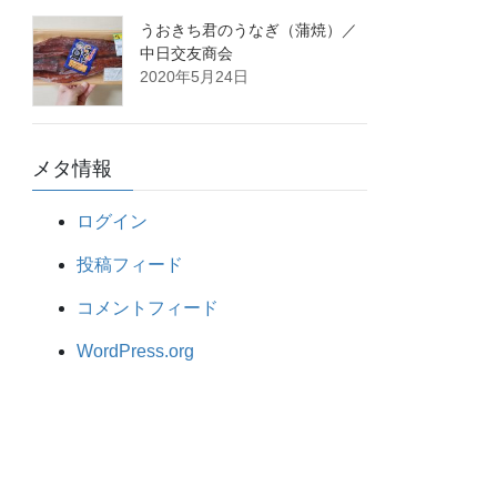
うおきち君のうなぎ（蒲焼）／
中日交友商会
2020年5月24日
メタ情報
ログイン
投稿フィード
コメントフィード
WordPress.org