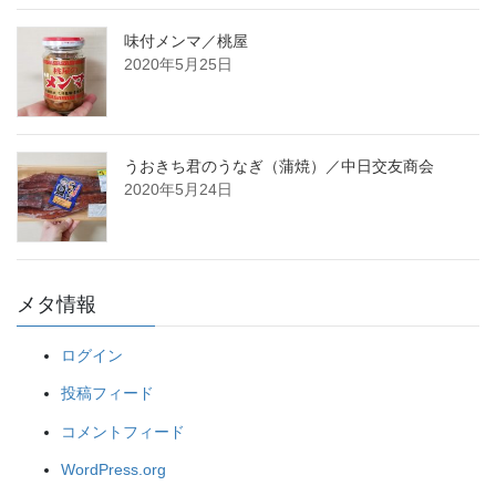
味付メンマ／桃屋
2020年5月25日
うおきち君のうなぎ（蒲焼）／中日交友商会
2020年5月24日
メタ情報
ログイン
投稿フィード
コメントフィード
WordPress.org