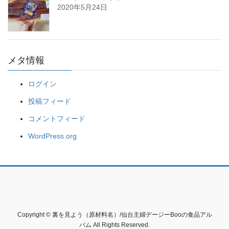
2020年5月24日
メタ情報
ログイン
投稿フィード
コメントフィード
WordPress.org
Copyright © 裏を見よう（原材料名）/仙台主婦デージーBooの食品アル
バム All Rights Reserved.