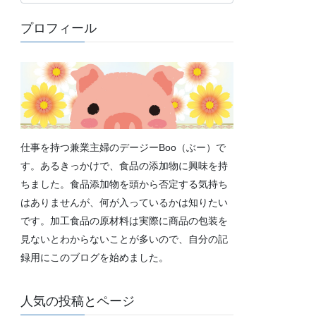
テ
ゴ
プロフィール
リ
ー
仕事を持つ兼業主婦のデージーBoo（ぶー）で
す。あるきっかけで、食品の添加物に興味を持
ちました。食品添加物を頭から否定する気持ち
はありませんが、何が入っているかは知りたい
です。加工食品の原材料は実際に商品の包装を
見ないとわからないことが多いので、自分の記
録用にこのブログを始めました。
人気の投稿とページ