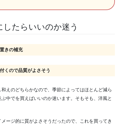
にしたらいいのか迷う
置きの補充
付くので品質がよさそう
し和えのどちらかなので、季節によってはほとんど減ら
並ぶ中でを買えばいいのか迷います。そもそも、洋風と
イメージ的に質がよさそうだったので、これを買ってき