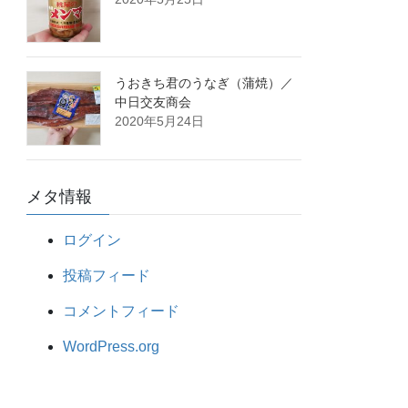
うおきち君のうなぎ（蒲焼）／
中日交友商会
2020年5月24日
メタ情報
ログイン
投稿フィード
コメントフィード
WordPress.org