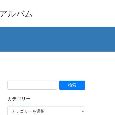
品アルバム
カテゴリー
カ