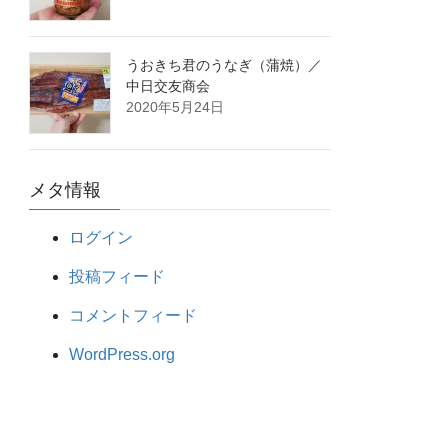
うおきち君のうなぎ（蒲焼）／
中日交友商会
2020年5月24日
メタ情報
ログイン
投稿フィード
コメントフィード
WordPress.org