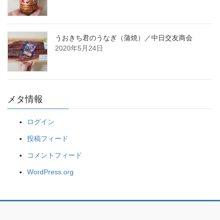
うおきち君のうなぎ（蒲焼）／中日交友商会
2020年5月24日
メタ情報
ログイン
投稿フィード
コメントフィード
WordPress.org