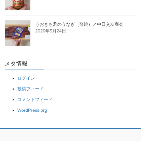
うおきち君のうなぎ（蒲焼）／中日交友商会
2020年5月24日
メタ情報
ログイン
投稿フィード
コメントフィード
WordPress.org