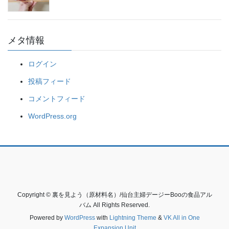
メタ情報
ログイン
投稿フィード
コメントフィード
WordPress.org
Copyright © 裏を見よう（原材料名）/仙台主婦デージーBooの食品アル
バム All Rights Reserved.
Powered by
WordPress
with
Lightning Theme
&
VK All in One
Expansion Unit