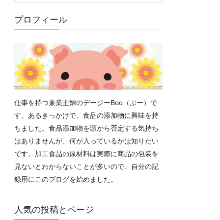
テ
ゴ
プロフィール
リ
ー
仕事を持つ兼業主婦のデージーBoo（ぶー）で
す。あるきっかけで、食品の添加物に興味を持
ちました。食品添加物を頭から否定する気持ち
はありませんが、何が入っているかは知りたい
です。加工食品の原材料は実際に商品の包装を
見ないとわからないことが多いので、自分の記
録用にこのブログを始めました。
人気の投稿とページ