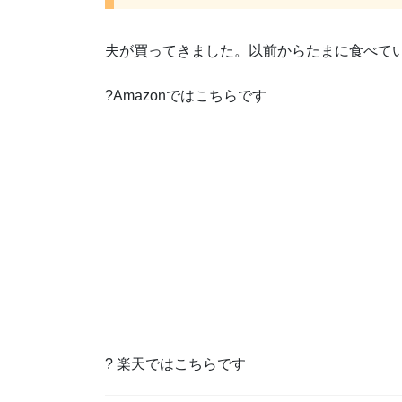
夫が買ってきました。以前からたまに食べて
?Amazonではこちらです
? 楽天ではこちらです