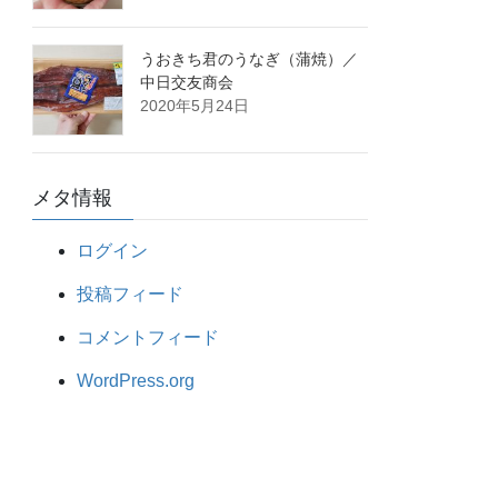
うおきち君のうなぎ（蒲焼）／
中日交友商会
2020年5月24日
メタ情報
ログイン
投稿フィード
コメントフィード
WordPress.org