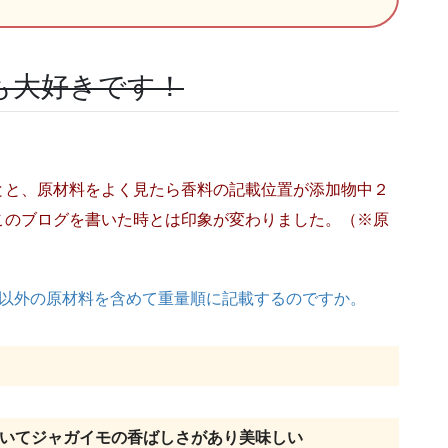
も大好きです！
とと、原材料をよく見たら香料の記載位置が添加物中２
このブログを書いた時とは印象が変わりました。（※原
以外の原材料を含めて重量順に記載するのですか。
いてジャガイモの香ばしさがあり美味しい