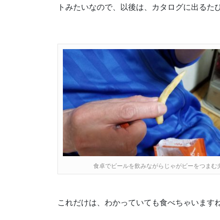
トみたいなので、以後は、カタログに出るた
食卓でビールを飲みながらじゃがビーをつまむ
これだけは、わかっていても食べちゃいます