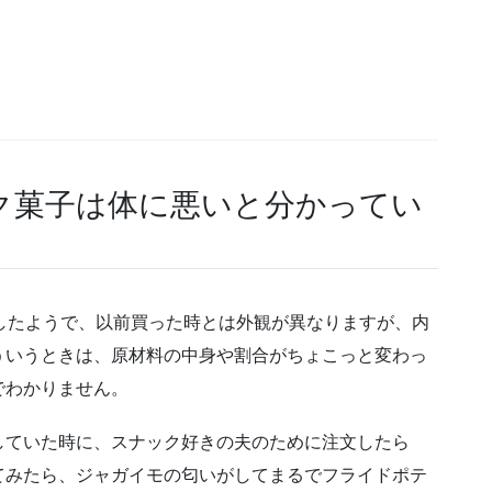
ク菓子は体に悪いと分かってい
したようで、以前買った時とは外観が異なりますが、内
ういうときは、原材料の中身や割合がちょこっと変わっ
でわかりません。
していた時に、スナック好きの夫のために注文したら
てみたら、ジャガイモの匂いがしてまるでフライドポテ