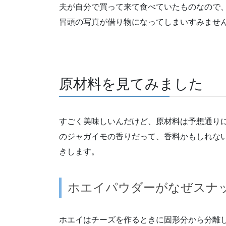
夫が自分で買って来て食べていたものなので
冒頭の写真が借り物になってしまいすみません(
原材料を見てみました
すごく美味しいんだけど、原材料は予想通り
のジャガイモの香りだって、香料かもしれな
きします。
ホエイパウダーがなぜスナ
ホエイはチーズを作るときに固形分から分離して