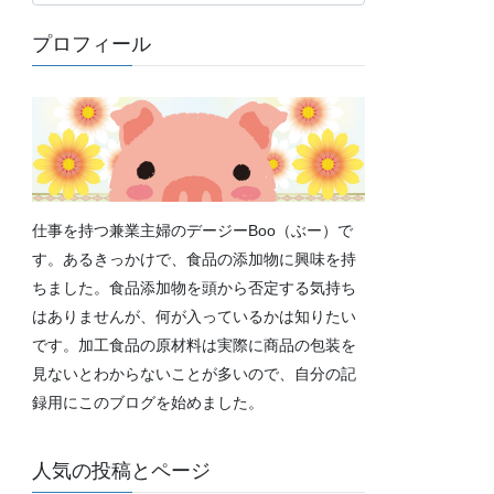
テ
ゴ
プロフィール
リ
ー
仕事を持つ兼業主婦のデージーBoo（ぶー）で
す。あるきっかけで、食品の添加物に興味を持
ちました。食品添加物を頭から否定する気持ち
はありませんが、何が入っているかは知りたい
です。加工食品の原材料は実際に商品の包装を
見ないとわからないことが多いので、自分の記
録用にこのブログを始めました。
人気の投稿とページ