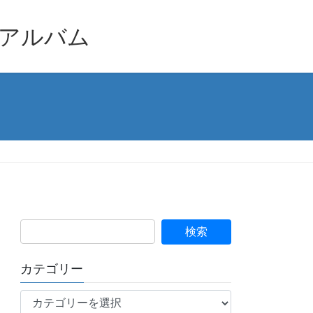
品アルバム
カテゴリー
カ