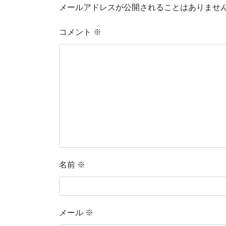
メールアドレスが公開されることはありませ
コメント
※
名前
※
メール
※