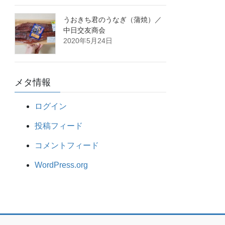
うおきち君のうなぎ（蒲焼）／
中日交友商会
2020年5月24日
メタ情報
ログイン
投稿フィード
コメントフィード
WordPress.org