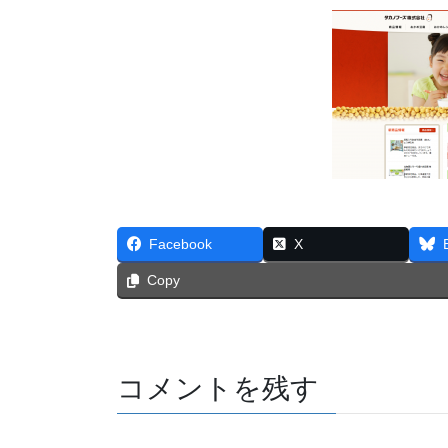
Facebook
X
Copy
コメントを残す