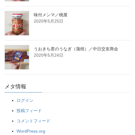
味付メンマ／桃屋
2020年5月25日
うおきち君のうなぎ（蒲焼）／中日交友商会
2020年5月24日
メタ情報
ログイン
投稿フィード
コメントフィード
WordPress.org