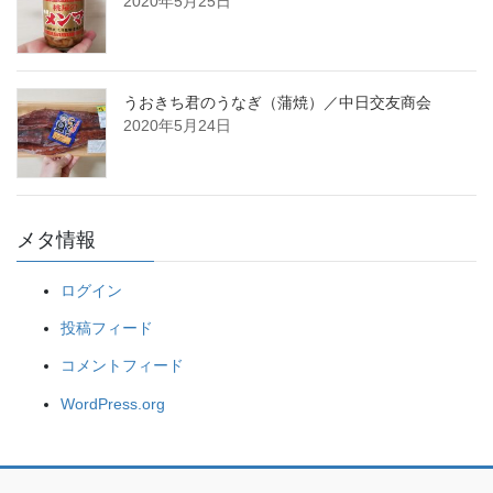
2020年5月25日
うおきち君のうなぎ（蒲焼）／中日交友商会
2020年5月24日
メタ情報
ログイン
投稿フィード
コメントフィード
WordPress.org