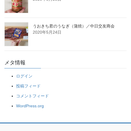
うおきち君のうなぎ（蒲焼）／中日交友商会
2020年5月24日
メタ情報
ログイン
投稿フィード
コメントフィード
WordPress.org