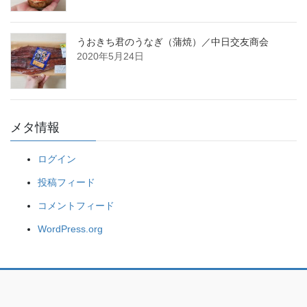
うおきち君のうなぎ（蒲焼）／中日交友商会
2020年5月24日
メタ情報
ログイン
投稿フィード
コメントフィード
WordPress.org