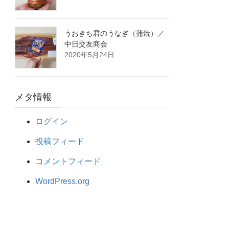
うおきち君のうなぎ（蒲焼）／
中日交友商会
2020年5月24日
メタ情報
ログイン
投稿フィード
コメントフィード
WordPress.org