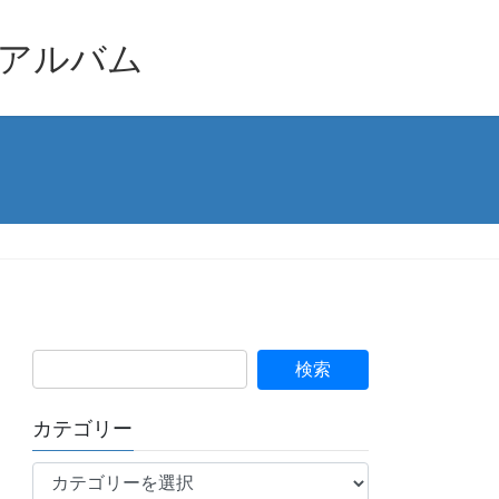
品アルバム
カテゴリー
カ