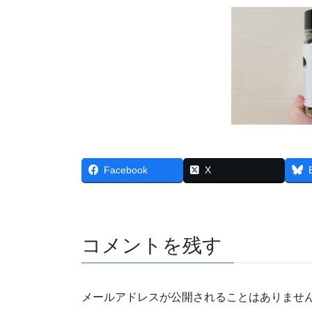
Facebook
X
コメントを残す
メールアドレスが公開されることはありませ