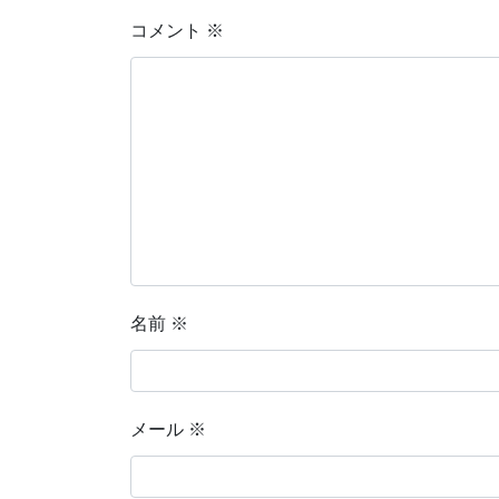
コメント
※
名前
※
メール
※