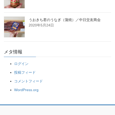
うおきち君のうなぎ（蒲焼）／中日交友商会
2020年5月24日
メタ情報
ログイン
投稿フィード
コメントフィード
WordPress.org