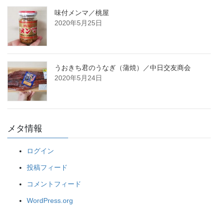
味付メンマ／桃屋
2020年5月25日
うおきち君のうなぎ（蒲焼）／中日交友商会
2020年5月24日
メタ情報
ログイン
投稿フィード
コメントフィード
WordPress.org