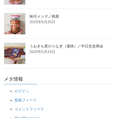
味付メンマ／桃屋
2020年5月25日
うおきち君のうなぎ（蒲焼）／中日交友商会
2020年5月24日
メタ情報
ログイン
投稿フィード
コメントフィード