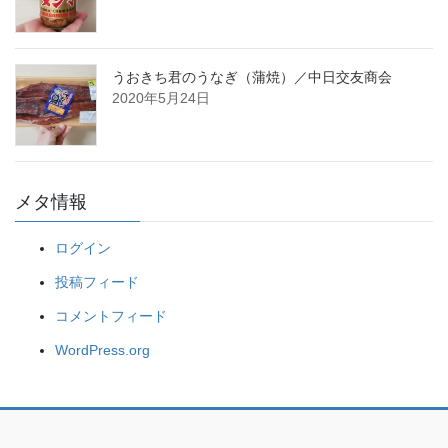
うおきち君のうなぎ（蒲焼）／中日交友商会
2020年5月24日
メタ情報
ログイン
投稿フィード
コメントフィード
WordPress.org