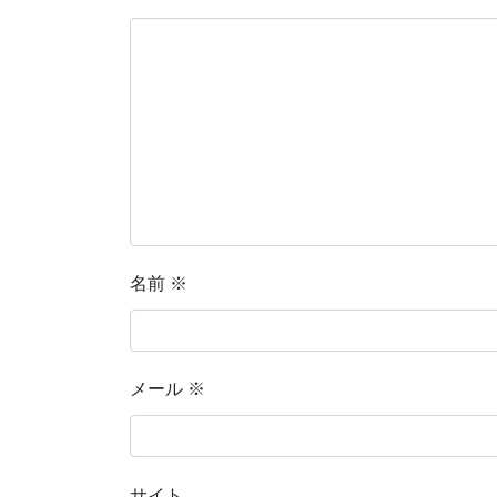
名前
※
メール
※
サイト