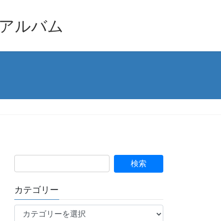
品アルバム
カテゴリー
カ