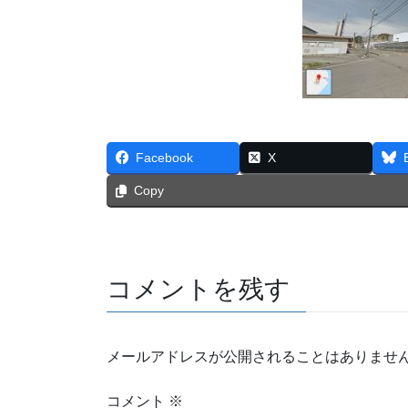
Facebook
X
Copy
コメントを残す
メールアドレスが公開されることはありませ
コメント
※