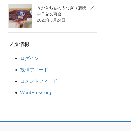
うおきち君のうなぎ（蒲焼）／
中日交友商会
2020年5月24日
メタ情報
ログイン
投稿フィード
コメントフィード
WordPress.org