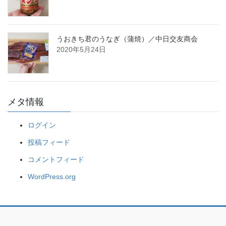
うおきち君のうなぎ（蒲焼）／中日交友商会
2020年5月24日
メタ情報
ログイン
投稿フィード
コメントフィード
WordPress.org