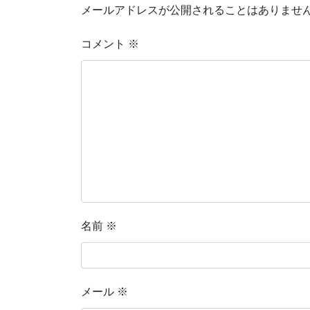
メールアドレスが公開されることはありませ
コメント
※
名前
※
メール
※