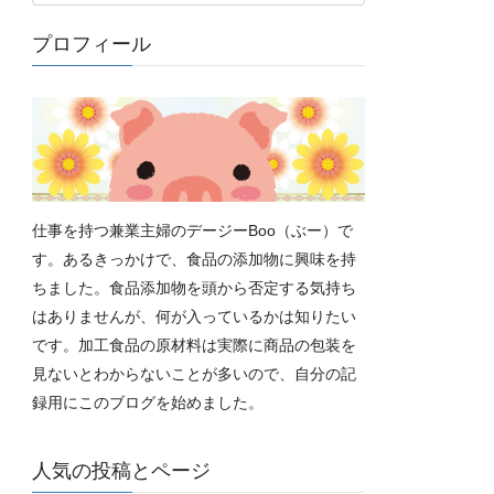
テ
ゴ
プロフィール
リ
ー
仕事を持つ兼業主婦のデージーBoo（ぶー）で
す。あるきっかけで、食品の添加物に興味を持
ちました。食品添加物を頭から否定する気持ち
はありませんが、何が入っているかは知りたい
です。加工食品の原材料は実際に商品の包装を
見ないとわからないことが多いので、自分の記
録用にこのブログを始めました。
人気の投稿とページ