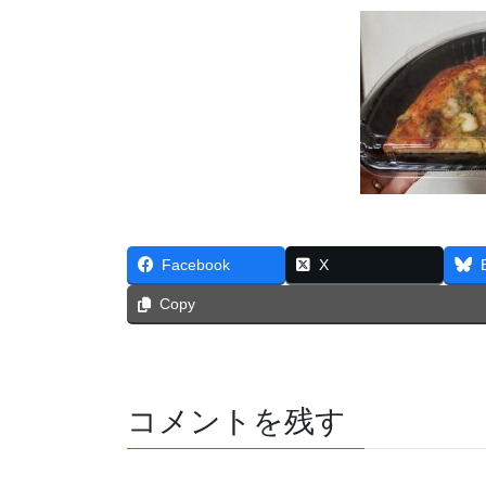
Facebook
X
Copy
コメントを残す