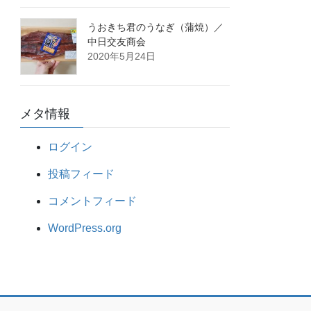
うおきち君のうなぎ（蒲焼）／
中日交友商会
2020年5月24日
メタ情報
ログイン
投稿フィード
コメントフィード
WordPress.org