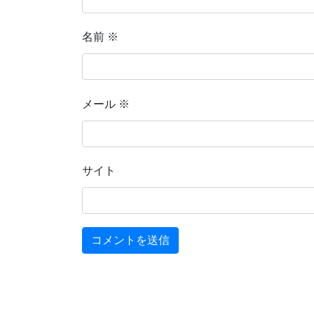
名前
※
メール
※
サイト