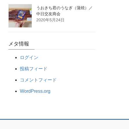
うおきち君のうなぎ（蒲焼）／
中日交友商会
2020年5月24日
メタ情報
ログイン
投稿フィード
コメントフィード
WordPress.org