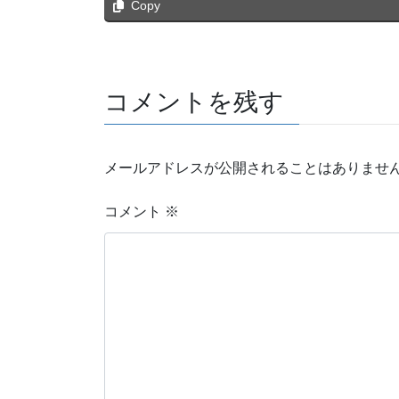
Copy
コメントを残す
メールアドレスが公開されることはありませ
コメント
※