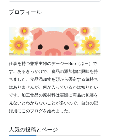
テ
ゴ
プロフィール
リ
ー
仕事を持つ兼業主婦のデージーBoo（ぶー）で
す。あるきっかけで、食品の添加物に興味を持
ちました。食品添加物を頭から否定する気持ち
はありませんが、何が入っているかは知りたい
です。加工食品の原材料は実際に商品の包装を
見ないとわからないことが多いので、自分の記
録用にこのブログを始めました。
人気の投稿とページ