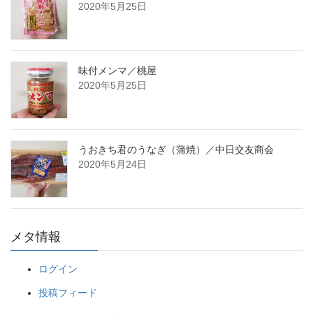
2020年5月25日
味付メンマ／桃屋
2020年5月25日
うおきち君のうなぎ（蒲焼）／中日交友商会
2020年5月24日
メタ情報
ログイン
投稿フィード