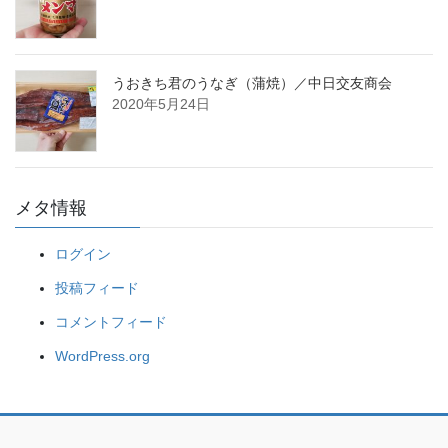
うおきち君のうなぎ（蒲焼）／中日交友商会
2020年5月24日
メタ情報
ログイン
投稿フィード
コメントフィード
WordPress.org