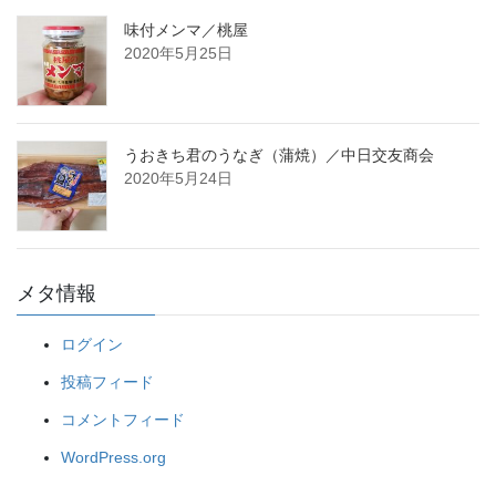
味付メンマ／桃屋
2020年5月25日
うおきち君のうなぎ（蒲焼）／中日交友商会
2020年5月24日
メタ情報
ログイン
投稿フィード
コメントフィード
WordPress.org