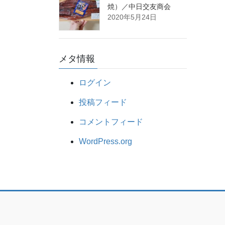
焼）／中日交友商会
2020年5月24日
メタ情報
ログイン
投稿フィード
コメントフィード
WordPress.org