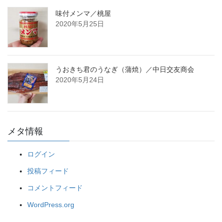
味付メンマ／桃屋
2020年5月25日
うおきち君のうなぎ（蒲焼）／中日交友商会
2020年5月24日
メタ情報
ログイン
投稿フィード
コメントフィード
WordPress.org