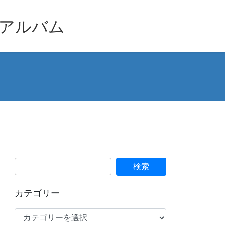
品アルバム
カテゴリー
カ