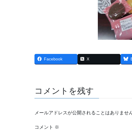
Facebook
X
コメントを残す
メールアドレスが公開されることはありませ
コメント
※