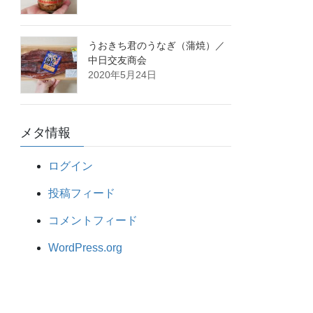
うおきち君のうなぎ（蒲焼）／
中日交友商会
2020年5月24日
メタ情報
ログイン
投稿フィード
コメントフィード
WordPress.org