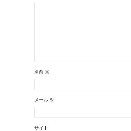
名前
※
メール
※
サイト