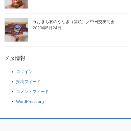
うおきち君のうなぎ（蒲焼）／中日交友商会
2020年5月24日
メタ情報
ログイン
投稿フィード
コメントフィード
WordPress.org