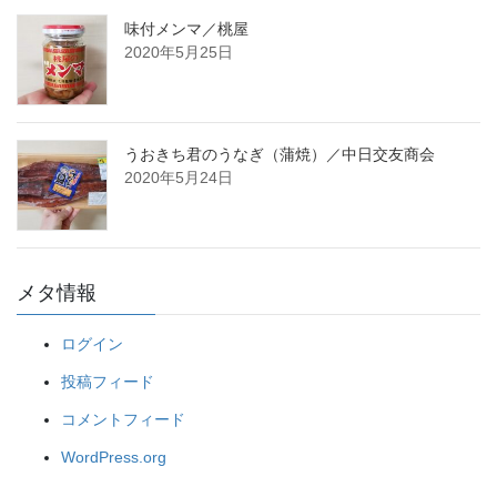
味付メンマ／桃屋
2020年5月25日
うおきち君のうなぎ（蒲焼）／中日交友商会
2020年5月24日
メタ情報
ログイン
投稿フィード
コメントフィード
WordPress.org