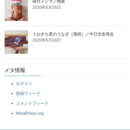
味付メンマ／桃屋
2020年5月25日
うおきち君のうなぎ（蒲焼）／中日交友商会
2020年5月24日
メタ情報
ログイン
投稿フィード
コメントフィード
WordPress.org