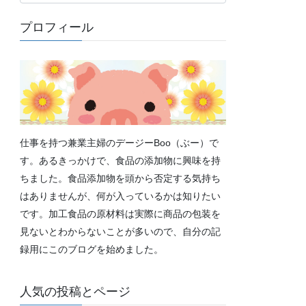
テ
ゴ
プロフィール
リ
ー
仕事を持つ兼業主婦のデージーBoo（ぶー）で
す。あるきっかけで、食品の添加物に興味を持
ちました。食品添加物を頭から否定する気持ち
はありませんが、何が入っているかは知りたい
です。加工食品の原材料は実際に商品の包装を
見ないとわからないことが多いので、自分の記
録用にこのブログを始めました。
人気の投稿とページ