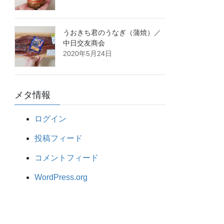
うおきち君のうなぎ（蒲焼）／
中日交友商会
2020年5月24日
メタ情報
ログイン
投稿フィード
コメントフィード
WordPress.org