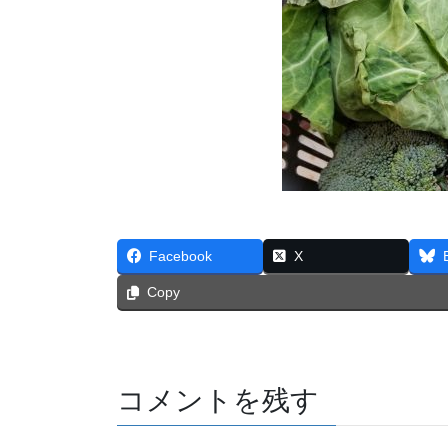
Facebook
X
Copy
コメントを残す