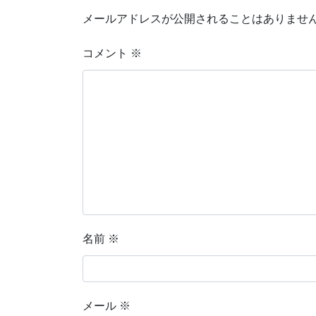
メールアドレスが公開されることはありませ
コメント
※
名前
※
メール
※