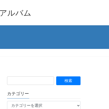
品アルバム
カテゴリー
カ