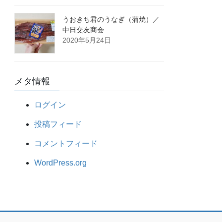
うおきち君のうなぎ（蒲焼）／
中日交友商会
2020年5月24日
メタ情報
ログイン
投稿フィード
コメントフィード
WordPress.org