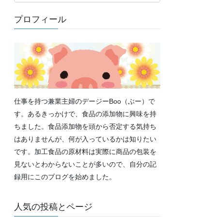
テ
ゴ
プロフィール
リ
ー
仕事を持つ兼業主婦のデージーBoo（ぶー）で
す。あるきっかけで、食品の添加物に興味を持
ちました。食品添加物を頭から否定する気持ち
はありませんが、何が入っているかは知りたい
です。加工食品の原材料は実際に商品の包装を
見ないとわからないことが多いので、自分の記
録用にこのブログを始めました。
人気の投稿とページ