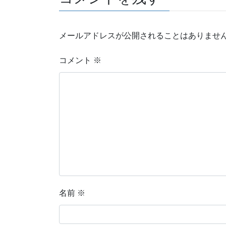
メールアドレスが公開されることはありませ
コメント
※
名前
※