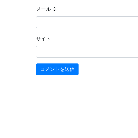
メール
※
サイト