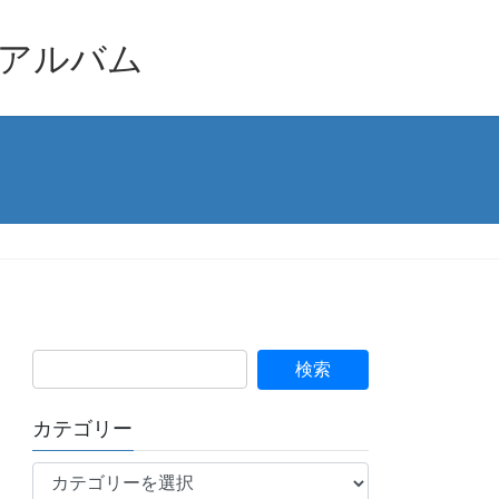
品アルバム
カテゴリー
カ