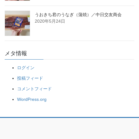
うおきち君のうなぎ（蒲焼）／中日交友商会
2020年5月24日
メタ情報
ログイン
投稿フィード
コメントフィード
WordPress.org