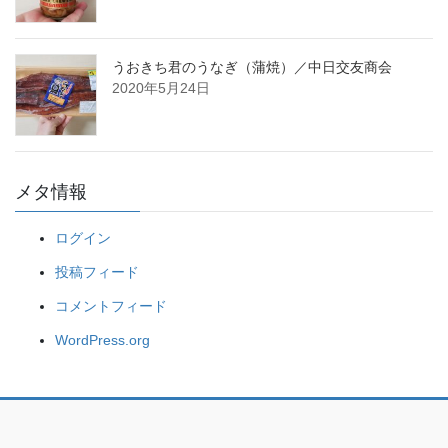
うおきち君のうなぎ（蒲焼）／中日交友商会
2020年5月24日
メタ情報
ログイン
投稿フィード
コメントフィード
WordPress.org