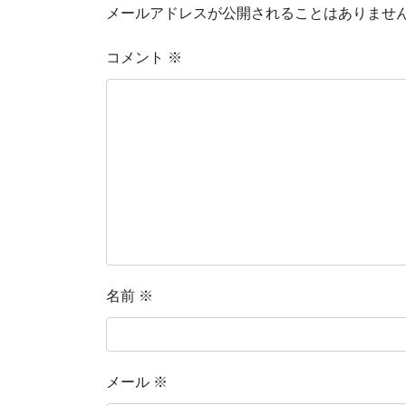
メールアドレスが公開されることはありませ
コメント
※
名前
※
メール
※