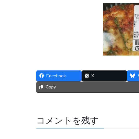
Facebook
X
Copy
コメントを残す