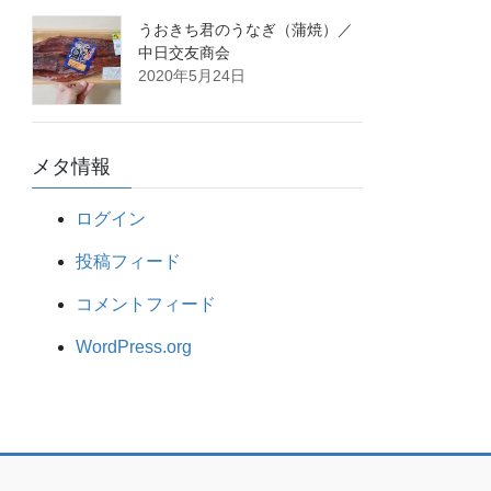
うおきち君のうなぎ（蒲焼）／
中日交友商会
2020年5月24日
メタ情報
ログイン
投稿フィード
コメントフィード
WordPress.org