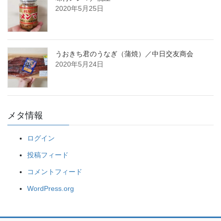
2020年5月25日
うおきち君のうなぎ（蒲焼）／中日交友商会
2020年5月24日
メタ情報
ログイン
投稿フィード
コメントフィード
WordPress.org