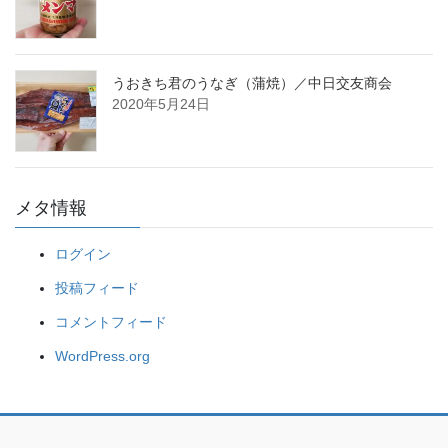
うおきち君のうなぎ（蒲焼）／中日交友商会
2020年5月24日
メタ情報
ログイン
投稿フィード
コメントフィード
WordPress.org