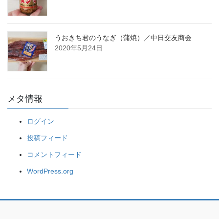
うおきち君のうなぎ（蒲焼）／中日交友商会
2020年5月24日
メタ情報
ログイン
投稿フィード
コメントフィード
WordPress.org