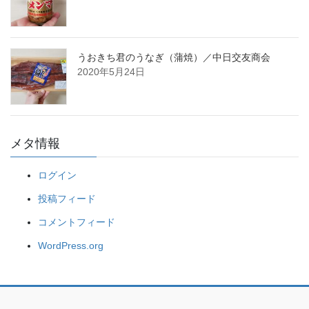
うおきち君のうなぎ（蒲焼）／中日交友商会
2020年5月24日
メタ情報
ログイン
投稿フィード
コメントフィード
WordPress.org