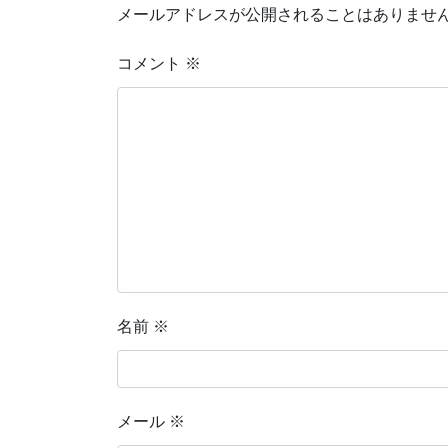
メールアドレスが公開されることはありませ
コメント
※
名前
※
メール
※