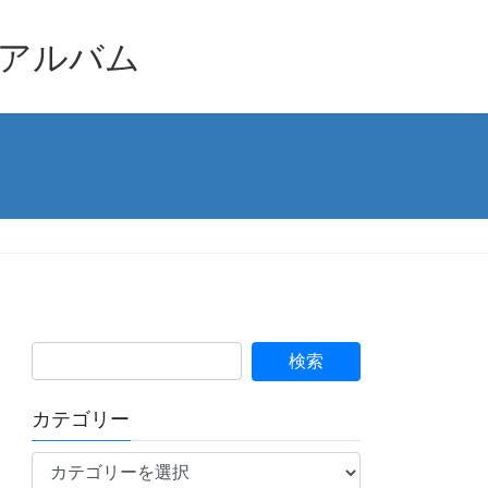
品アルバム
カテゴリー
カ