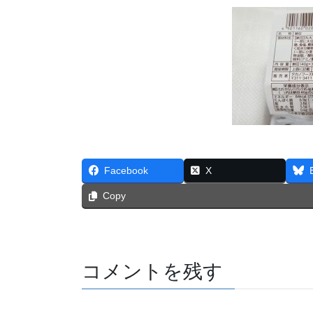
Facebook
X
Copy
コメントを残す