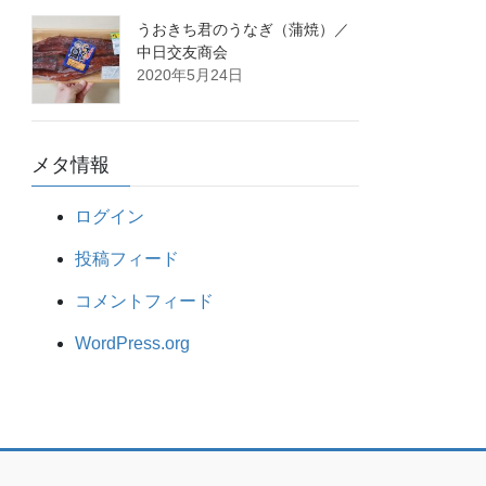
うおきち君のうなぎ（蒲焼）／
中日交友商会
2020年5月24日
メタ情報
ログイン
投稿フィード
コメントフィード
WordPress.org