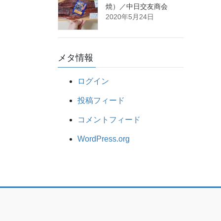
焼）／中日交友商会
2020年5月24日
メタ情報
ログイン
投稿フィード
コメントフィード
WordPress.org