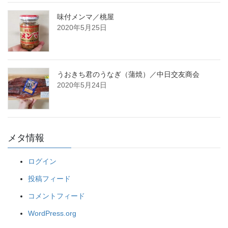
味付メンマ／桃屋
2020年5月25日
うおきち君のうなぎ（蒲焼）／中日交友商会
2020年5月24日
メタ情報
ログイン
投稿フィード
コメントフィード
WordPress.org