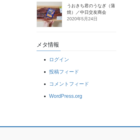
うおきち君のうなぎ（蒲
焼）／中日交友商会
2020年5月24日
メタ情報
ログイン
投稿フィード
コメントフィード
WordPress.org