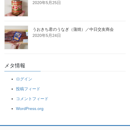
2020年5月25日
うおきち君のうなぎ（蒲焼）／中日交友商会
2020年5月24日
メタ情報
ログイン
投稿フィード
コメントフィード
WordPress.org