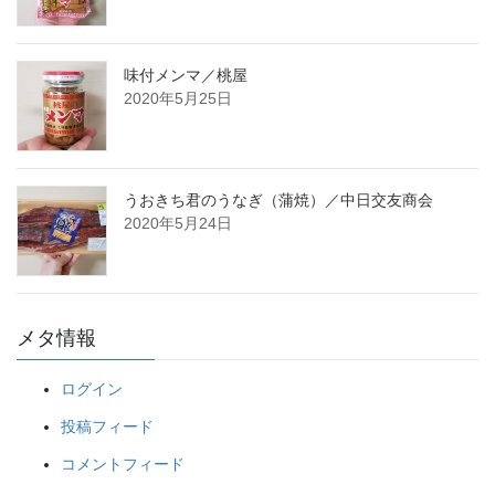
味付メンマ／桃屋
2020年5月25日
うおきち君のうなぎ（蒲焼）／中日交友商会
2020年5月24日
メタ情報
ログイン
投稿フィード
コメントフィード