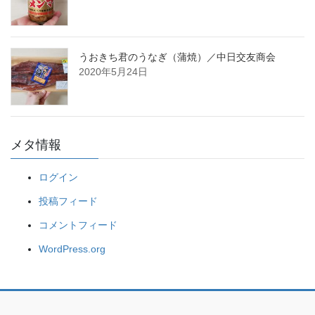
うおきち君のうなぎ（蒲焼）／中日交友商会
2020年5月24日
メタ情報
ログイン
投稿フィード
コメントフィード
WordPress.org