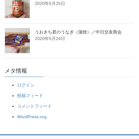
2020年5月25日
うおきち君のうなぎ（蒲焼）／中日交友商会
2020年5月24日
メタ情報
ログイン
投稿フィード
コメントフィード
WordPress.org